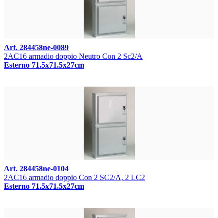
Art. 284458ne-0089
2AC16 armadio doppio Neutro Con 2 Sc2/A
Esterno 71.5x71.5x27cm
Art. 284458ne-0104
2AC16 armadio doppio Con 2 SC2/A, 2 LC2
Esterno 71.5x71.5x27cm