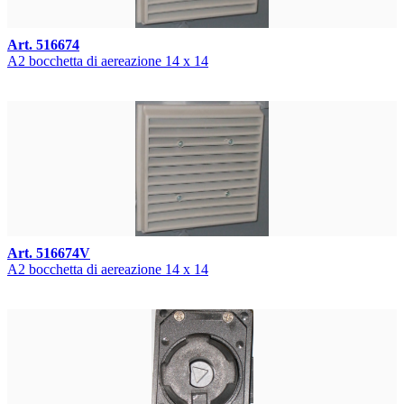
Art. 516674
A2 bocchetta di aereazione 14 x 14
Art. 516674V
A2 bocchetta di aereazione 14 x 14