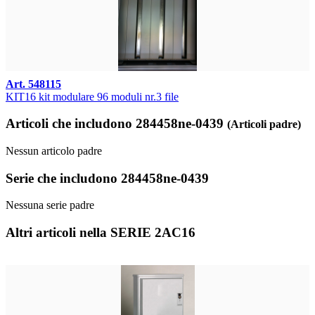
Art. 548115
KIT16 kit modulare 96 moduli nr.3 file
Articoli che includono 284458ne-0439
(Articoli padre)
Nessun articolo padre
Serie che includono 284458ne-0439
Nessuna serie padre
Altri articoli nella SERIE 2AC16