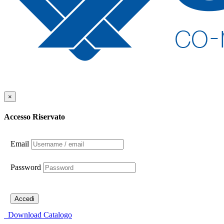
×
Accesso Riservato
Email
Password
Accedi
Download Catalogo