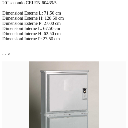
20J secondo CEI EN 60439/5.
Dimensioni Esterne L: 71.50 cm
Dimensioni Esterne H: 128.50 cm
Dimensioni Esterne P: 27.00 cm
Dimensioni Interne L: 67.50 cm
Dimensioni Interne H: 62.50 cm
Dimensioni Interne P: 23.50 cm
‹
›
×