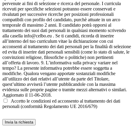
Accetto le condizioni ed acconsento al trattamento dei dati
personali (conformità Regolamento UE 2016/679)
Invia la richiesta