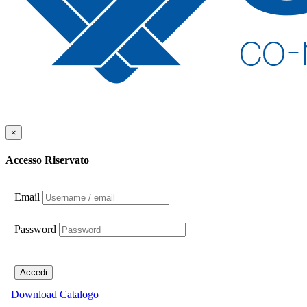
×
Accesso Riservato
Email
Password
Accedi
Download Catalogo