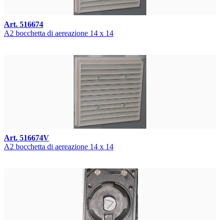
Art. 516674
A2 bocchetta di aereazione 14 x 14
Art. 516674V
A2 bocchetta di aereazione 14 x 14