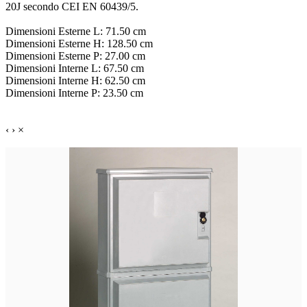
20J secondo CEI EN 60439/5.
Dimensioni Esterne L: 71.50 cm
Dimensioni Esterne H: 128.50 cm
Dimensioni Esterne P: 27.00 cm
Dimensioni Interne L: 67.50 cm
Dimensioni Interne H: 62.50 cm
Dimensioni Interne P: 23.50 cm
‹
›
×