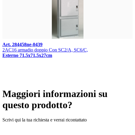
Art. 284458ne-0439
2AC16 armadio doppio Con SC2/A, SC6/C,
Esterno 71.5x71.5x27cm
Maggiori informazioni su
questo prodotto?
Scrivi qui la tua richiesta e verrai ricontattato