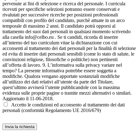
Accetto le condizioni ed acconsento al trattamento dei dati
personali (conformità Regolamento UE 2016/679)
Invia la richiesta