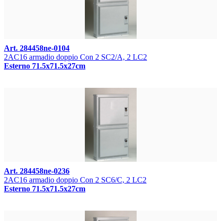
Art. 284458ne-0104
2AC16 armadio doppio Con 2 SC2/A, 2 LC2
Esterno 71.5x71.5x27cm
Art. 284458ne-0236
2AC16 armadio doppio Con 2 SC6/C, 2 LC2
Esterno 71.5x71.5x27cm