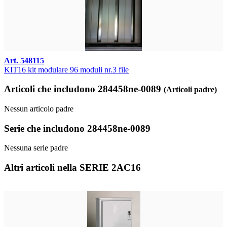
Art. 548115
KIT16 kit modulare 96 moduli nr.3 file
Articoli che includono 284458ne-0089
(Articoli padre)
Nessun articolo padre
Serie che includono 284458ne-0089
Nessuna serie padre
Altri articoli nella SERIE 2AC16