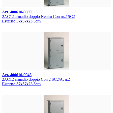
Art. 400610-0089
2AC12 armadio doppio Neutro Con nr.2 SC2
Esterno 57x57x23.5cm
Art. 400610-0043
2AC12 armadio doppio Con 2 SC2/A, n.2
Esterno 57x57x23.5cm