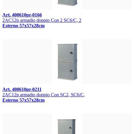
Art. 400610pr-0166
2AC12p armadio doppio Con 2 SC6/C, 2
Esterno 57x57x28cm
Art. 400610pr-0211
2AC12p armadio doppio Con SC2, SC6/C,
Esterno 57x57x28cm