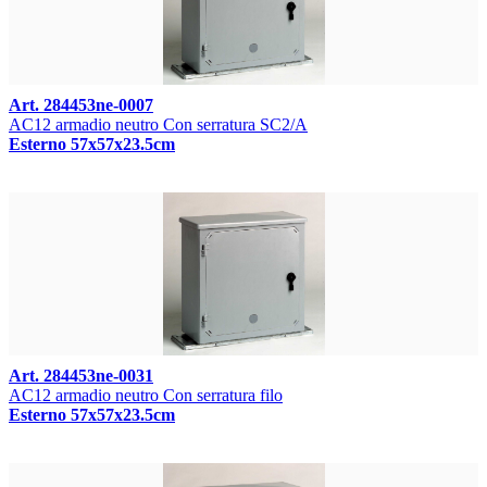
Art. 284453ne-0007
AC12 armadio neutro Con serratura SC2/A
Esterno 57x57x23.5cm
Art. 284453ne-0031
AC12 armadio neutro Con serratura filo
Esterno 57x57x23.5cm