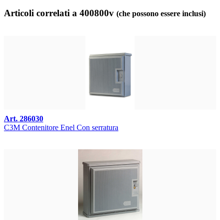
Articoli correlati a 400800v
(che possono essere inclusi)
Art. 286030
C3M Contenitore Enel Con serratura