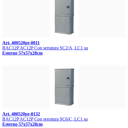
Art. 400520pr-0011
BAC12P AC12P Con serratura SC2/A, LC1 su
Esterno 57x57x28cm
Art. 400520pr-0132
BAC12P AC12P Con serratura SC6/C, LC1 su
Esterno 57x57x28cm