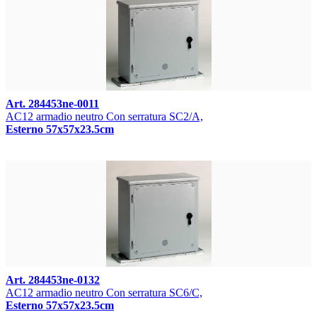
Art. 284453ne-0011
AC12 armadio neutro Con serratura SC2/A,
Esterno 57x57x23.5cm
Art. 284453ne-0132
AC12 armadio neutro Con serratura SC6/C,
Esterno 57x57x23.5cm