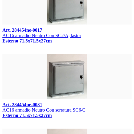
Art. 284454ne-0017
AC16 armadio Neutro Con SC2/A, lastra
Esterno 71.5x71.5x27cm
Art. 284454ne-0031
AC16 armadio Neutro Con serratura SC6/C
Esterno 71.5x71.5x27cm