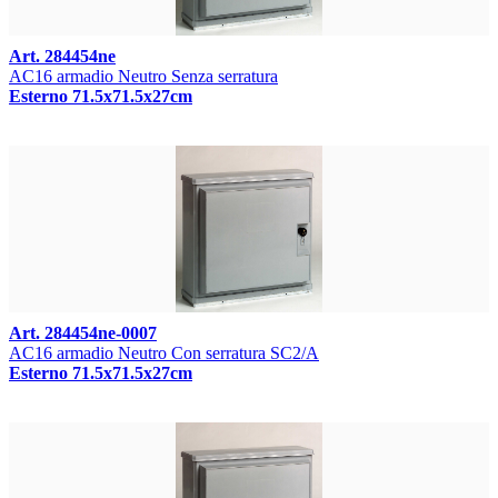
Art. 284454ne
AC16 armadio Neutro Senza serratura
Esterno 71.5x71.5x27cm
Art. 284454ne-0007
AC16 armadio Neutro Con serratura SC2/A
Esterno 71.5x71.5x27cm