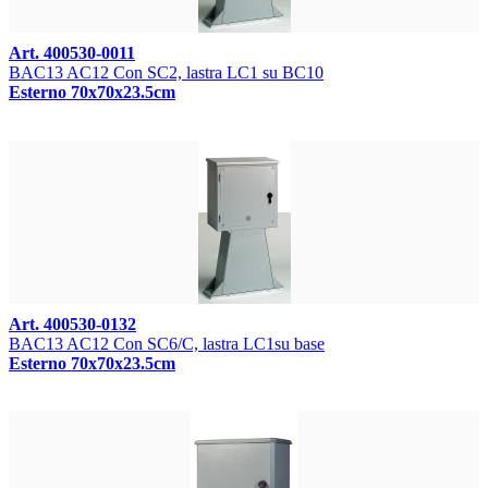
Art. 400530-0011
BAC13 AC12 Con SC2, lastra LC1 su BC10
Esterno 70x70x23.5cm
Art. 400530-0132
BAC13 AC12 Con SC6/C, lastra LC1su base
Esterno 70x70x23.5cm