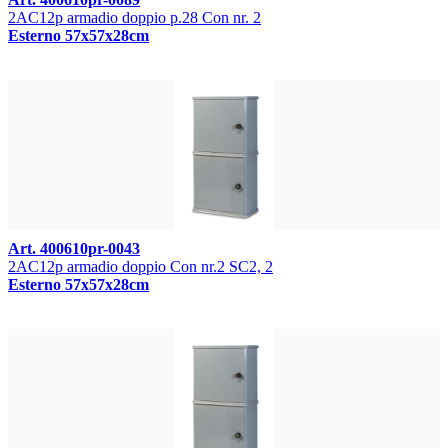
2AC12p armadio doppio p.28 Con nr. 2
Esterno 57x57x28cm
Art. 400610pr-0043
2AC12p armadio doppio Con nr.2 SC2, 2
Esterno 57x57x28cm