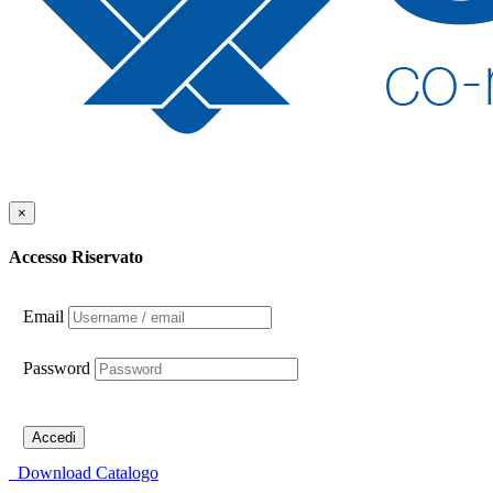
×
Accesso Riservato
Email
Password
Accedi
Download Catalogo