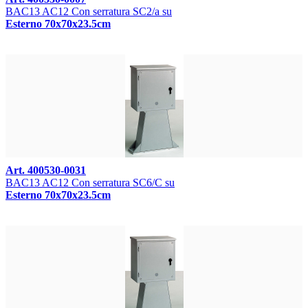
BAC13 AC12 Con serratura SC2/a su
Esterno 70x70x23.5cm
Art. 400530-0031
BAC13 AC12 Con serratura SC6/C su
Esterno 70x70x23.5cm