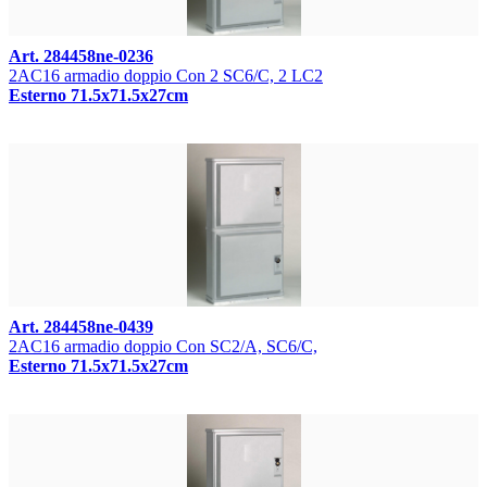
Art. 284458ne-0236
2AC16 armadio doppio Con 2 SC6/C, 2 LC2
Esterno 71.5x71.5x27cm
Art. 284458ne-0439
2AC16 armadio doppio Con SC2/A, SC6/C,
Esterno 71.5x71.5x27cm