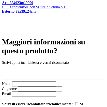
Art. 284023nf-0009
CC13 contenitore con SC4/F e vetrino VE1
Esterno 39x39x24cm
Maggiori informazioni su
questo prodotto?
Scrivi qui la tua richiesta e verrai ricontattato
Nome
Cognome
Email
Vorresti essere ricontattato telefonicamente?
Sì