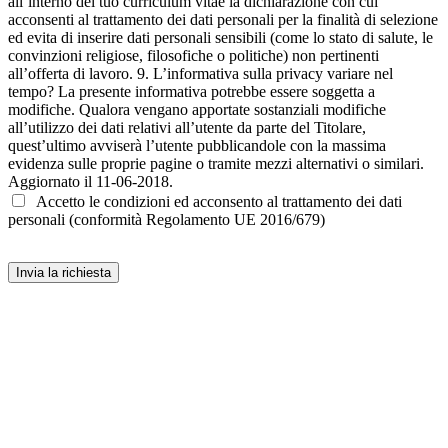
Accetto le condizioni ed acconsento al trattamento dei dati
personali (conformità Regolamento UE 2016/679)
Invia la richiesta