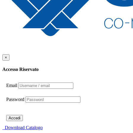
×
Accesso Riservato
Email
Password
Accedi
Download Catalogo