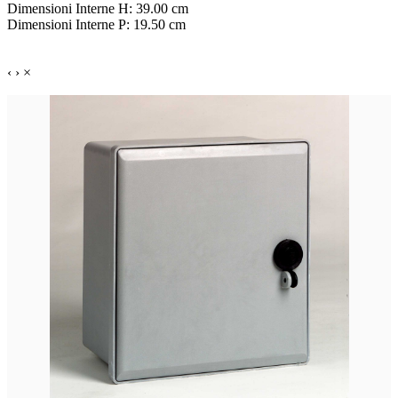
Dimensioni Interne H: 39.00 cm
Dimensioni Interne P: 19.50 cm
‹
›
×