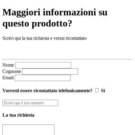
Maggiori informazioni su
questo prodotto?
Scrivi qui la tua richiesta e verrai ricontattato
Nome
Cognome
Email
Vorresti essere ricontattato telefonicamente?
Sì
La tua richiesta