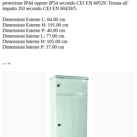
protezione IP44 oppure IP54 secondo CEI EN 60529. Tenuta all`
impatto 20J secondo CEI EN 60439/5.
Dimensioni Esterne L: 84.00 cm
Dimensioni Esterne H: 191.00 cm
Dimensioni Esterne P: 40.00 cm
Dimensioni Interne L: 77.00 cm
Dimensioni Interne H: 105.00 cm
Dimensioni Interne P: 37.00 cm
‹
›
×