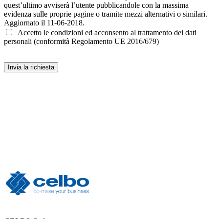
Accetto le condizioni ed acconsento al trattamento dei dati
personali (conformità Regolamento UE 2016/679)
Invia la richiesta