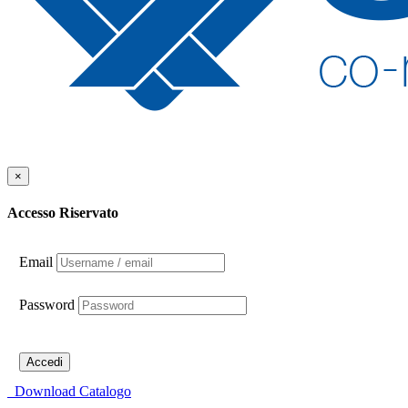
×
Accesso Riservato
Email
Password
Accedi
Download Catalogo