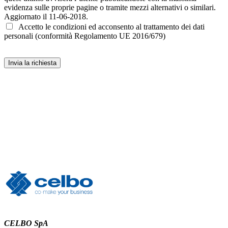
Accetto le condizioni ed acconsento al trattamento dei dati
personali (conformità Regolamento UE 2016/679)
Invia la richiesta
CELBO SpA