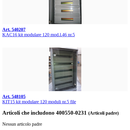
Art. 540207
KAC16 kit modulare 120 mod.l.46 nr.5
Art. 548105
KIT15 kit modulare 120 moduli nr.5 file
Articoli che includono 400550-0231
(Articoli padre)
Nessun articolo padre