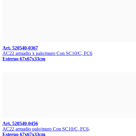
Art. 520540-0367
AC22 armadio x palo/muro Con SC10/C, FC6
Esterno 67x67x33cm
Art. 520540-0456
AC22 armadio palo/muro Con SC10/C, FC6,
Esterno 67x67x33cm