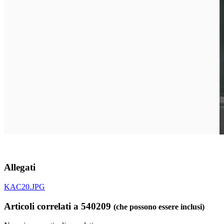
Allegati
KAC20.JPG
Articoli correlati a 540209
(che possono essere inclusi)