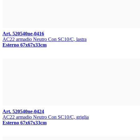
Art. 520540ne-0416
AC22 armadio Neutro Con SC10/C, lastra
Esterno 67x67x33cm
Art. 520540ne-0424
AC22 armadio Neutro Con SC10/C, griglia
Esterno 67x67x33cm